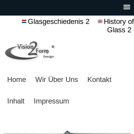
Glasgeschiedenis 2
History of
Glass 2
Home
Wir Über Uns
Kontakt
Inhalt
Impressum