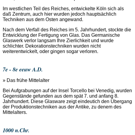
Im westlichen Teil des Reiches, entwickelte Köln sich als
daß Zentrum, auch hier wurden jedoch hauptsächlich
Techniken aus dem Osten angewand.
Nach dem Verfall des Reiches im 5. Jahrhundert, stockte die
Entwicklung der Fertigung von Glas. Das Germanische
Glaswerk verlor langsam Ihre Zierlichkeit und wurde
schlichter. Dekorationstechniken wurden nicht
weiterentwickelt, oder gingen sogar verloren.
7e - 8e eeuw A.D.
» Das frühe Mittelalter
Bei Aufgrabungen auf der Insel Torcello bei Venedig, wurden
Gegenstände gefunden aus dem spät 7. und anfang 8.
Jahrhundert. Diese Glasware zeigt eindeutich den Übergang
der Produktionstechniken aus der Antike, zu denem des
Mittelalters.
1000 n.Chr.