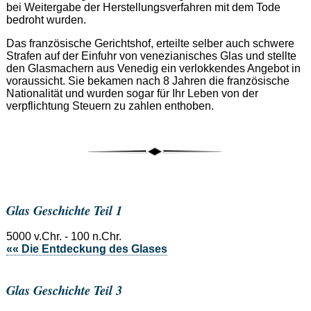
bei Weitergabe der Herstellungsverfahren mit dem Tode
bedroht wurden.
Das französische Gerichtshof, erteilte selber auch schwere
Strafen auf der Einfuhr von venezianisches Glas und stellte
den Glasmachern aus Venedig ein verlokkendes Angebot in
voraussicht. Sie bekamen nach 8 Jahren die französische
Nationalität und wurden sogar für Ihr Leben von der
verpflichtung Steuern zu zahlen enthoben.
Glas Geschichte Teil 1
5000 v.Chr. - 100 n.Chr.
«« Die Entdeckung des Glases
Glas Geschichte Teil 3